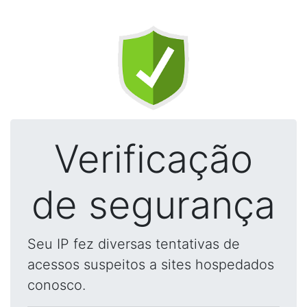
Verificação
de segurança
Seu IP fez diversas tentativas de
acessos suspeitos a sites hospedados
conosco.