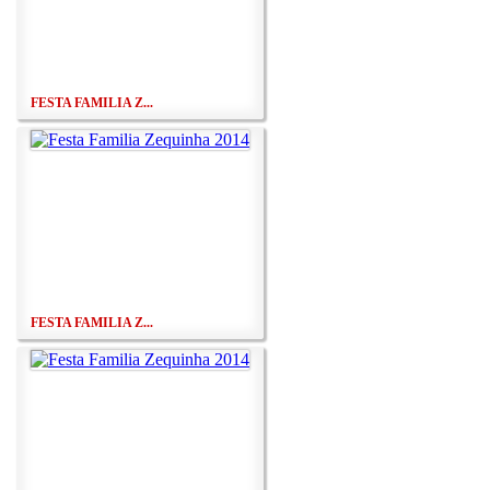
FESTA FAMILIA Z...
FESTA FAMILIA Z...