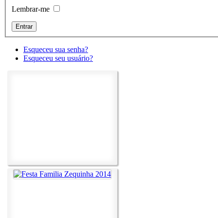
Lembrar-me
Esqueceu sua senha?
Esqueceu seu usuário?