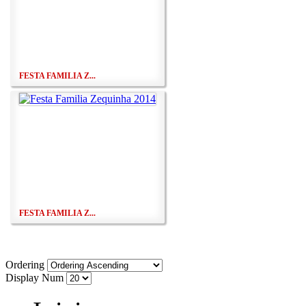
FESTA FAMILIA Z...
FESTA FAMILIA Z...
Ordering
Display Num