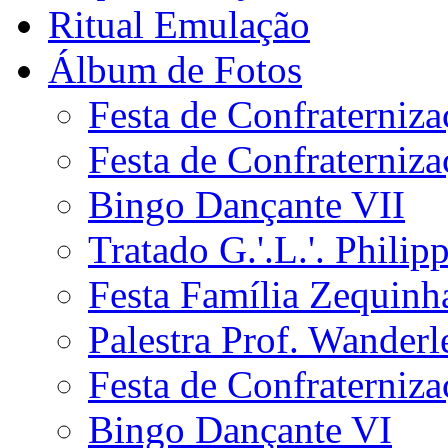
Ritual Emulação
Álbum de Fotos
Festa de Confraterniza
Festa de Confraterniza
Bingo Dançante VII
Tratado G.'.L.'. Philip
Festa Família Zequinh
Palestra Prof. Wanderl
Festa de Confraterniza
Bingo Dançante VI