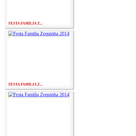
FESTA FAMILIA Z...
FESTA FAMILIA Z...