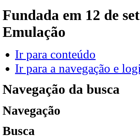
Fundada em 12 de set
Emulação
Ir para conteúdo
Ir para a navegação e log
Navegação da busca
Navegação
Busca