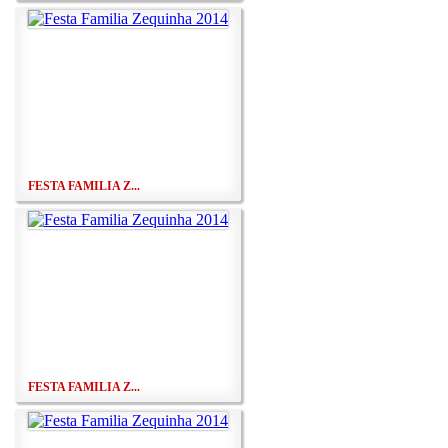
FESTA FAMILIA Z...
FESTA FAMILIA Z...