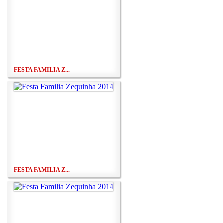
FESTA FAMILIA Z...
FESTA FAMILIA Z...