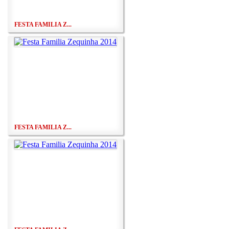
FESTA FAMILIA Z...
FESTA FAMILIA Z...