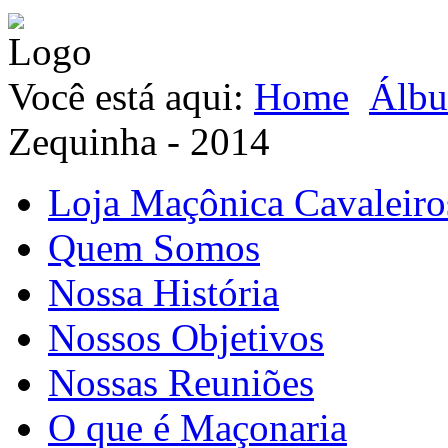
Você está aqui:
Home
Álbu
Zequinha - 2014
Loja Maçônica Cavaleiro
Quem Somos
Nossa História
Nossos Objetivos
Nossas Reuniões
O que é Maçonaria