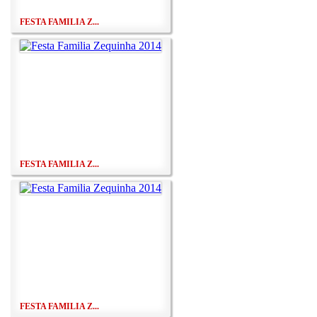
FESTA FAMILIA Z...
FESTA FAMILIA Z...
FESTA FAMILIA Z...