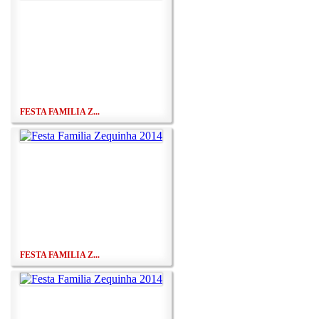
FESTA FAMILIA Z...
FESTA FAMILIA Z...