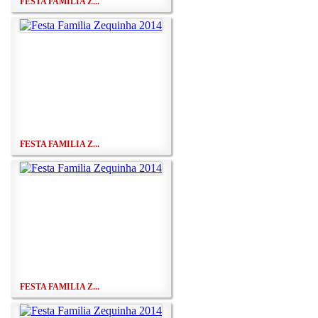
FESTA FAMILIA Z...
FESTA FAMILIA Z...
FESTA FAMILIA Z...