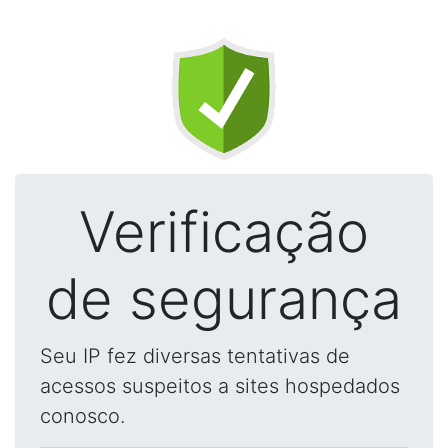
Verificação
de segurança
Seu IP fez diversas tentativas de
acessos suspeitos a sites hospedados
conosco.