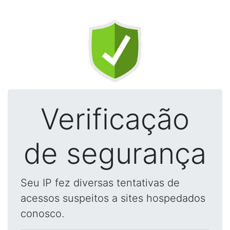
Verificação
de segurança
Seu IP fez diversas tentativas de
acessos suspeitos a sites hospedados
conosco.