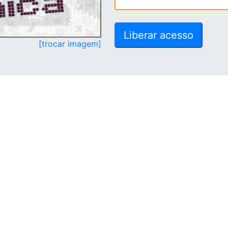
[trocar imagem]