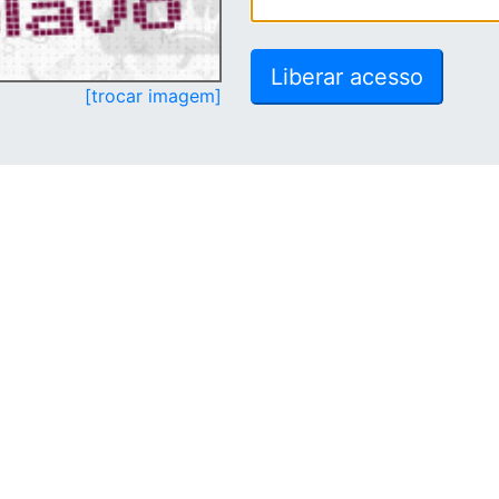
[trocar imagem]